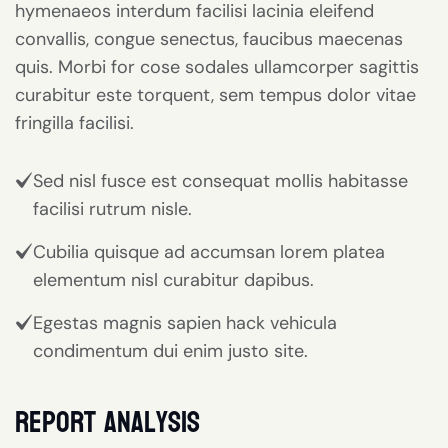
hymenaeos interdum facilisi lacinia eleifend
convallis, congue senectus, faucibus maecenas
quis. Morbi for cose sodales ullamcorper sagittis
curabitur este torquent, sem tempus dolor vitae
fringilla facilisi.
Sed nisl fusce est consequat mollis habitasse
facilisi rutrum nisle.
Cubilia quisque ad accumsan lorem platea
elementum nisl curabitur dapibus.
Egestas magnis sapien hack vehicula
condimentum dui enim justo site.
report analysis