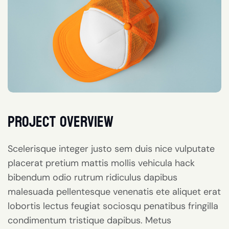
project overview
Scelerisque integer justo sem duis nice vulputate
placerat pretium mattis mollis vehicula hack
bibendum odio rutrum ridiculus dapibus
malesuada pellentesque venenatis ete aliquet erat
lobortis lectus feugiat sociosqu penatibus fringilla
condimentum tristique dapibus. Metus