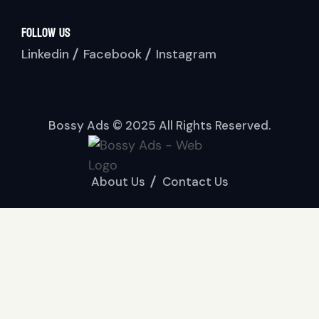
Follow Us
Linkedin
Facebook
Instagram
Bossy Ads © 2025 All Rights Reserved.
About Us
Contact Us