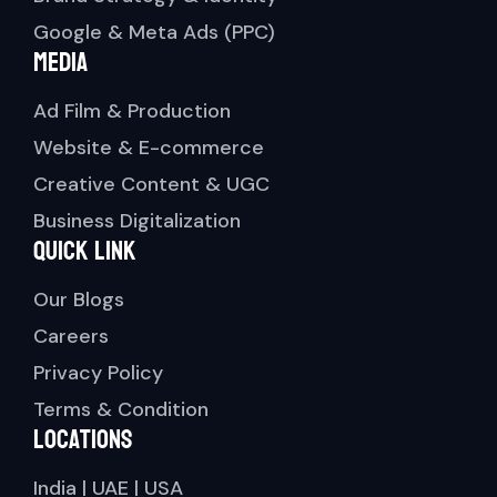
Google & Meta Ads (PPC)
Media
Ad Film & Production
Website & E-commerce
Creative Content & UGC
Business Digitalization
Quick link
Our Blogs
Careers
Privacy Policy
Terms & Condition
Locations
India | UAE | USA