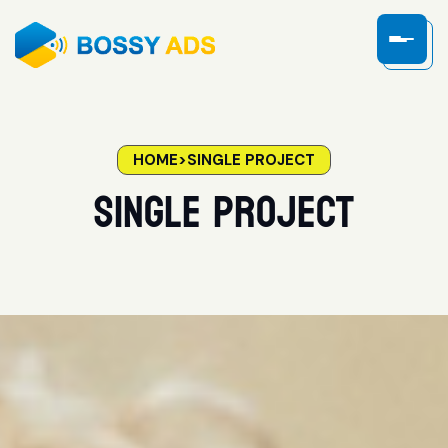
HOME
>
SINGLE PROJECT
Single Project